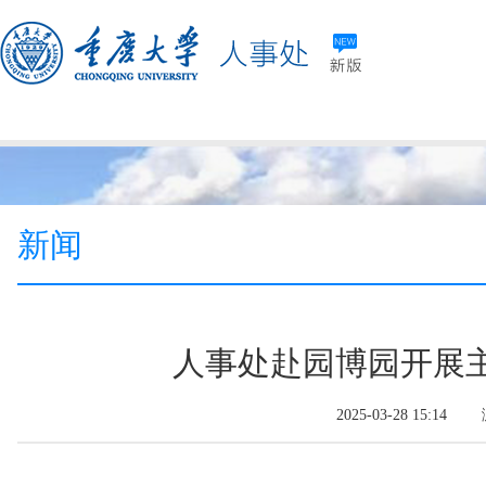
新闻
人事处赴园博园开展
2025-03-28 15:1