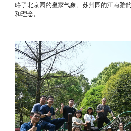
略了北京园的皇家气象、苏州园的江南雅
和理念
。