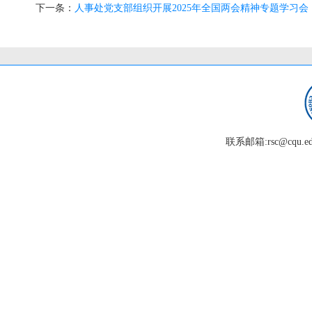
下一条：
人事处党支部组织开展2025年全国两会精神专题学习会